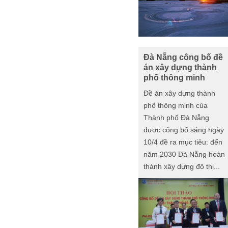
Đà Nẵng công bố đề
án xây dựng thành
phố thông minh
Đề án xây dựng thành
phố thông minh của
Thành phố Đà Nẵng
được công bố sáng ngày
10/4 đề ra mục tiêu: đến
năm 2030 Đà Nẵng hoàn
thành xây dựng đô thị...