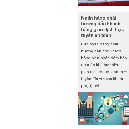
Ngân hàng phải
hướng dẫn khách
hàng giao dịch trực
tuyến an toàn
Các ngân hàng phải
hướng dẫn cho khách
hàng biện pháp đảm bảo
an toàn khi thực hiện
giao dịch thanh toán trực
tuyến đối với các khoản
phí, lệ phí,...