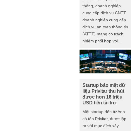
thông, doanh nghiệp
cung cấp dịch vụ CNTT,
doanh nghiệp cung cấp
dịch vụ an toàn thông tin
(ATTT) mạng có trách
nhiệm phối hợp với...
Startup bảo mật dữ
liệu Privitar thu hút
được hơn 16 triệu
USD tiền tài trợ
Một startup đến từ Anh
có tên Privitar, được lập
ra với mục đích xây