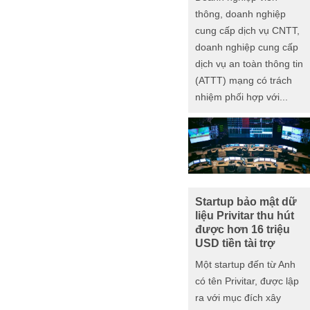
thông, doanh nghiệp
cung cấp dịch vụ CNTT,
doanh nghiệp cung cấp
dịch vụ an toàn thông tin
(ATTT) mạng có trách
nhiệm phối hợp với...
Startup bảo mật dữ
liệu Privitar thu hút
được hơn 16 triệu
USD tiền tài trợ
Một startup đến từ Anh
có tên Privitar, được lập
ra với mục đích xây