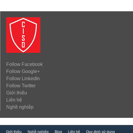
Follow Facebook
Follow Google+
Follow LinkedIn
Follow Twitter
Giới thiệu
Liên hệ
Nghề nghiệp
Giới thiệu
Nghề nghiệp
Blog
Liên hệ
Quy định sử dụng