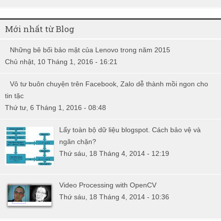
Mới nhất từ Blog
Những bê bối bảo mật của Lenovo trong năm 2015
Chủ nhật, 10 Tháng 1, 2016 - 16:21
Vô tư buôn chuyện trên Facebook, Zalo dễ thành mồi ngon cho
tin tặc
Thứ tư, 6 Tháng 1, 2016 - 08:48
Lấy toàn bộ dữ liệu blogspot. Cách bảo vệ và
ngăn chặn?
Thứ sáu, 18 Tháng 4, 2014 - 12:19
Video Processing with OpenCV
Thứ sáu, 18 Tháng 4, 2014 - 10:36