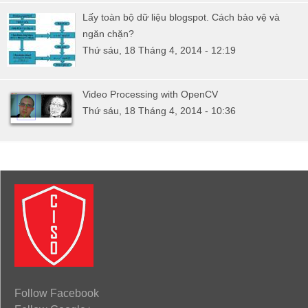
Lấy toàn bộ dữ liệu blogspot. Cách bảo vệ và
ngăn chặn?
Thứ sáu, 18 Tháng 4, 2014 - 12:19
Video Processing with OpenCV
Thứ sáu, 18 Tháng 4, 2014 - 10:36
Follow Facebook