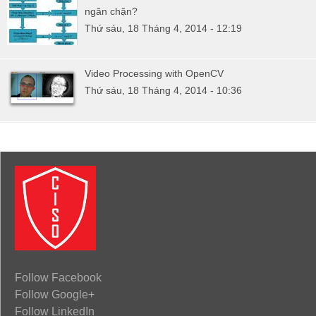
ngăn chặn?
Thứ sáu, 18 Tháng 4, 2014 - 12:19
Video Processing with OpenCV
Thứ sáu, 18 Tháng 4, 2014 - 10:36
Follow Facebook
Follow Google+
Follow LinkedIn