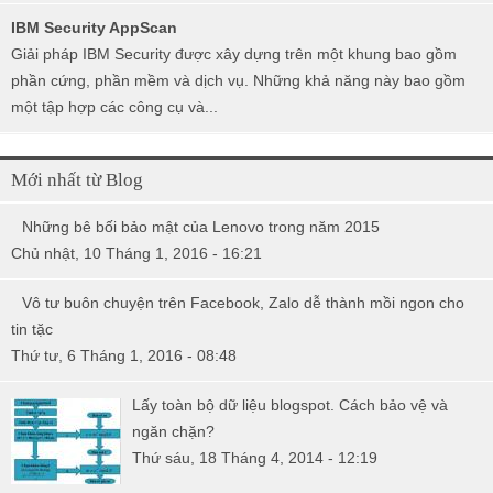
IBM Security AppScan
Giải pháp IBM Security được xây dựng trên một khung bao gồm
phần cứng, phần mềm và dịch vụ. Những khả năng này bao gồm
một tập hợp các công cụ và...
Mới nhất từ Blog
Những bê bối bảo mật của Lenovo trong năm 2015
Chủ nhật, 10 Tháng 1, 2016 - 16:21
Vô tư buôn chuyện trên Facebook, Zalo dễ thành mồi ngon cho
tin tặc
Thứ tư, 6 Tháng 1, 2016 - 08:48
Lấy toàn bộ dữ liệu blogspot. Cách bảo vệ và
ngăn chặn?
Thứ sáu, 18 Tháng 4, 2014 - 12:19