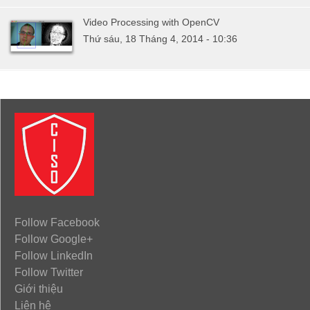
Video Processing with OpenCV
Thứ sáu, 18 Tháng 4, 2014 - 10:36
Follow Facebook
Follow Google+
Follow LinkedIn
Follow Twitter
Giới thiệu
Liên hệ