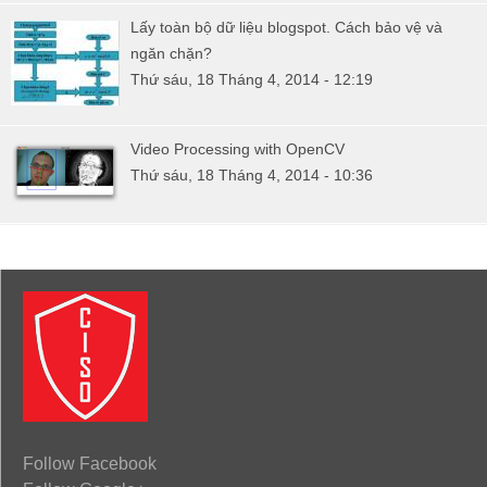
Lấy toàn bộ dữ liệu blogspot. Cách bảo vệ và
ngăn chặn?
Thứ sáu, 18 Tháng 4, 2014 - 12:19
Video Processing with OpenCV
Thứ sáu, 18 Tháng 4, 2014 - 10:36
Follow Facebook