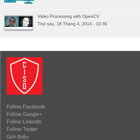
Video Processing with OpenCV
Thứ sáu, 18 Tháng 4, 2014 - 10:36
Follow Facebook
Follow Google+
Follow LinkedIn
Follow Twitter
Giới thiệu