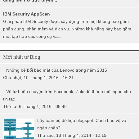
dụng lưu trữ trực tuyến...
IBM Security AppScan
Giải pháp IBM Security được xây dựng trên một khung bao gồm
phần cứng, phần mềm và dịch vụ. Những khả năng này bao gồm
một tập hợp các công cụ và...
Mới nhất từ Blog
Những bê bối bảo mật của Lenovo trong năm 2015
Chủ nhật, 10 Tháng 1, 2016 - 16:21
Vô tư buôn chuyện trên Facebook, Zalo dễ thành mồi ngon cho
tin tặc
Thứ tư, 6 Tháng 1, 2016 - 08:48
Lấy toàn bộ dữ liệu blogspot. Cách bảo vệ và
ngăn chặn?
Thứ sáu, 18 Tháng 4, 2014 - 12:19