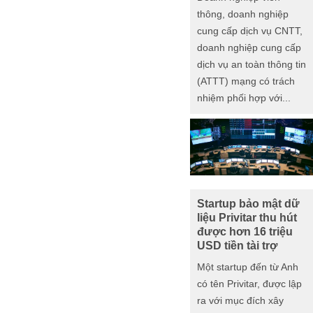
thông, doanh nghiệp
cung cấp dịch vụ CNTT,
doanh nghiệp cung cấp
dịch vụ an toàn thông tin
(ATTT) mạng có trách
nhiệm phối hợp với...
Startup bảo mật dữ
liệu Privitar thu hút
được hơn 16 triệu
USD tiền tài trợ
Một startup đến từ Anh
có tên Privitar, được lập
ra với mục đích xây