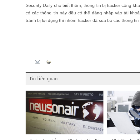
Security Daily cho biết thêm, thông tin bị hacker công 
có các thông tin này đều có thể đăng nhập vào tài khoả
tránh bị lợi dụng thì nhóm hacker đã xóa bỏ các thông tin n
Tweet Widget
Pinterest
Tin liên quan