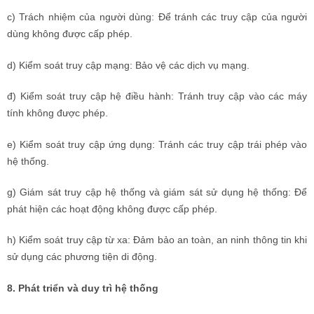
c) Trách nhiệm của người dùng: Để tránh các truy cập của người
dùng không được cấp phép.
d) Kiểm soát truy cập mạng: Bảo vệ các dịch vụ mạng.
đ) Kiểm soát truy cập hệ điều hành: Tránh truy cập vào các máy
tính không được phép.
e) Kiểm soát truy cập ứng dụng: Tránh các truy cập trái phép vào
hệ thống.
g) Giám sát truy cập hệ thống và giám sát sử dụng hệ thống: Để
phát hiện các hoạt động không được cấp phép.
h) Kiểm soát truy cập từ xa: Đảm bảo an toàn, an ninh thông tin khi
sử dụng các phương tiện di động.
8. Phát triển và duy trì hệ thống