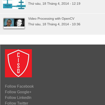
Thứ sáu, 18 Tháng 4, 2014 - 12:19
Video Processing with OpenCV
Thứ sáu, 18 Tháng 4, 2014 - 10:36
Follow Facebook
Follow Google+
Follow LinkedIn
Follow Twitter